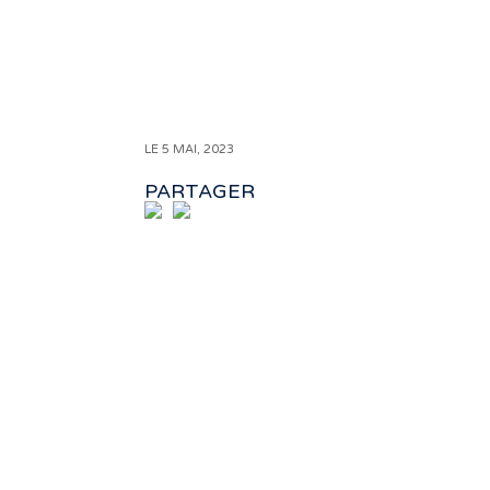
LE 5 MAI, 2023
PARTAGER