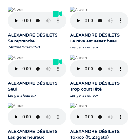
ALEXANDRE DÉSILETS
ALEXANDRE DÉSILETS
Se reprendre
Le rêve est assez beau
JARDIN DEAD END
Les gens heureux
ALEXANDRE DÉSILETS
ALEXANDRE DÉSILETS
Seul
Trop court l’été
Les gens heureux
Les gens heureux
ALEXANDRE DÉSILETS
ALEXANDRE DÉSILETS
Les gens heureux
Toxico (ft. Zagata)