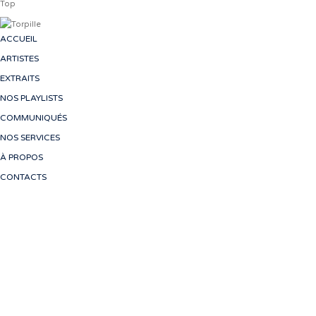
Top
ACCUEIL
ARTISTES
EXTRAITS
NOS PLAYLISTS
COMMUNIQUÉS
NOS SERVICES
À PROPOS
CONTACTS