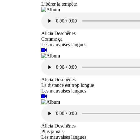
Libérer la tempête
Alicia Deschênes
Comme ça
Les mauvaises langues
Alicia Deschênes
La distance est trop longue
Les mauvaises langues
Alicia Deschênes
Plus jamais
Les mauvaises langues