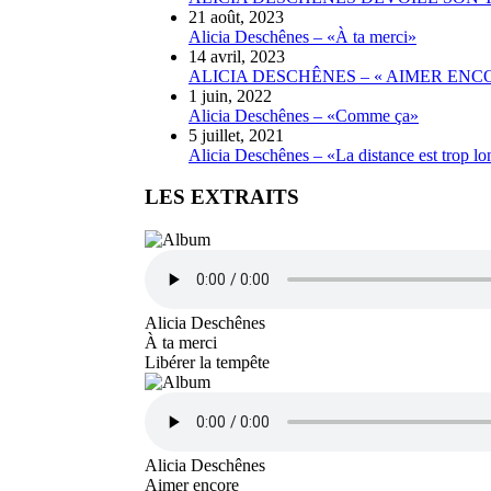
21 août, 2023
Alicia Deschênes – «À ta merci»
14 avril, 2023
ALICIA DESCHÊNES – « AIMER ENC
1 juin, 2022
Alicia Deschênes – «Comme ça»
5 juillet, 2021
Alicia Deschênes – «La distance est trop l
LES EXTRAITS
Alicia Deschênes
À ta merci
Libérer la tempête
Alicia Deschênes
Aimer encore