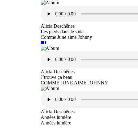
Alicia Deschênes
Les pieds dans le vide
Comme June aime Johnny
Alicia Deschênes
J’trouve ça beau
COMME JUNE AIME JOHNNY
Alicia Deschênes
Années lumière
Années lumière