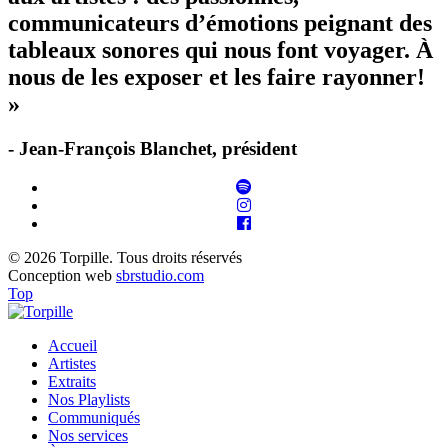
communicateurs d’émotions peignant des
tableaux sonores qui nous font voyager. À
nous de les exposer et les faire rayonner!
»
- Jean-François Blanchet, président
© 2026 Torpille. Tous droits réservés
Conception web
sbrstudio.com
Top
Accueil
Artistes
Extraits
Nos Playlists
Communiqués
Nos services