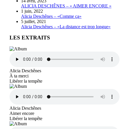
14 avril, 2023
ALICIA DESCHÊNES – « AIMER ENCORE »
1 juin, 2022
Alicia Deschênes – «Comme ça»
5 juillet, 2021
Alicia Deschênes – «La distance est trop longue»
LES EXTRAITS
Alicia Deschênes
À ta merci
Libérer la tempête
Alicia Deschênes
Aimer encore
Libérer la tempête