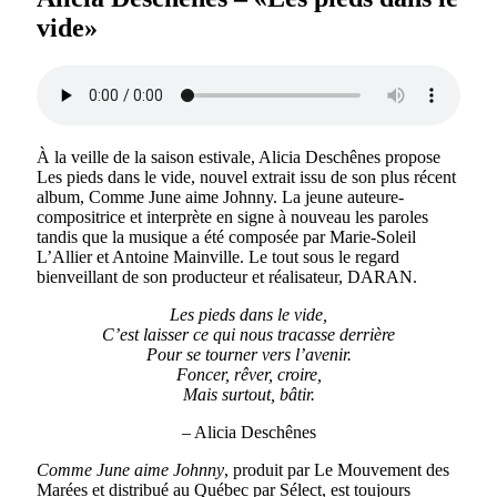
vide»
À la veille de la saison estivale, Alicia Deschênes propose
Les pieds dans le vide, nouvel extrait issu de son plus récent
album, Comme June aime Johnny. La jeune auteure-
compositrice et interprète en signe à nouveau les paroles
tandis que la musique a été composée par Marie-Soleil
L’Allier et Antoine Mainville. Le tout sous le regard
bienveillant de son producteur et réalisateur, DARAN.
Les pieds dans le vide,
C’est laisser ce qui nous tracasse derrière
Pour se tourner vers l’avenir.
Foncer, rêver, croire,
Mais surtout, bâtir.
– Alicia Deschênes
Comme June aime Johnny
, produit par Le Mouvement des
Marées et distribué au Québec par Sélect, est toujours