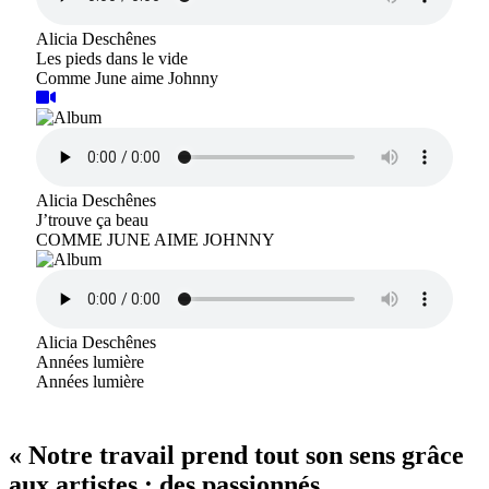
Alicia Deschênes
Les pieds dans le vide
Comme June aime Johnny
Alicia Deschênes
J’trouve ça beau
COMME JUNE AIME JOHNNY
Alicia Deschênes
Années lumière
Années lumière
« Notre travail prend tout son sens grâce
aux artistes : des passionnés,