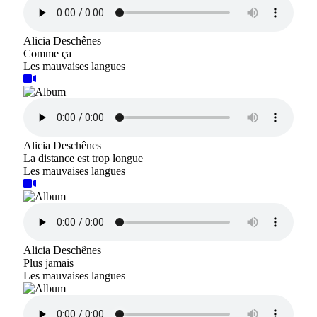
Alicia Deschênes
Comme ça
Les mauvaises langues
Alicia Deschênes
La distance est trop longue
Les mauvaises langues
Alicia Deschênes
Plus jamais
Les mauvaises langues