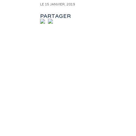
LE 15 JANVIER, 2019
PARTAGER