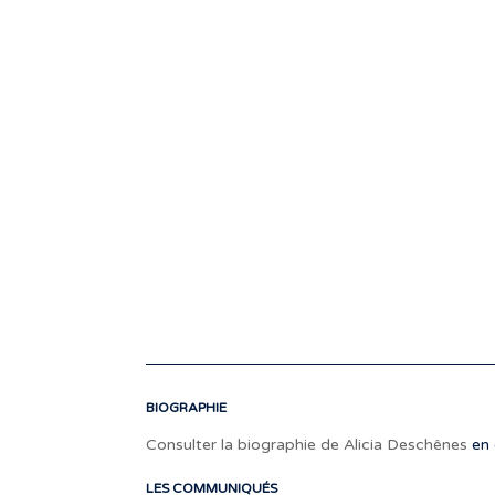
BIOGRAPHIE
Consulter la biographie de Alicia Deschênes
en 
LES COMMUNIQUÉS