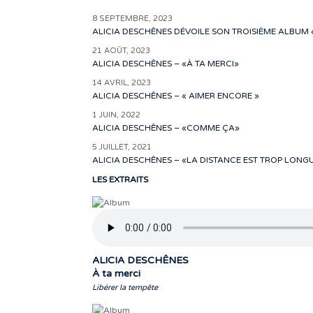
8 SEPTEMBRE, 2023
ALICIA DESCHÊNES DÉVOILE SON TROISIÈME ALBUM «
21 AOÛT, 2023
ALICIA DESCHÊNES – «À TA MERCI»
14 AVRIL, 2023
ALICIA DESCHÊNES – « AIMER ENCORE »
1 JUIN, 2022
ALICIA DESCHÊNES – «COMME ÇA»
5 JUILLET, 2021
ALICIA DESCHÊNES – «LA DISTANCE EST TROP LONG
LES EXTRAITS
ALICIA DESCHÊNES
À ta merci
Libérer la tempête