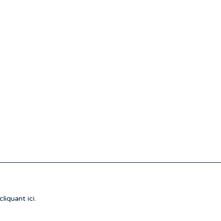
cliquant ici.