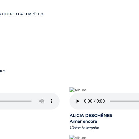
 LIBÉRER LA TEMPÊTE »
UE»
ALICIA DESCHÊNES
Aimer encore
Libérer la tempête