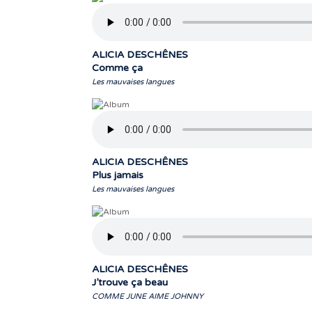
ALICIA DESCHÊNES
Comme ça
Les mauvaises langues
ALICIA DESCHÊNES
Plus jamais
Les mauvaises langues
ALICIA DESCHÊNES
J’trouve ça beau
COMME JUNE AIME JOHNNY