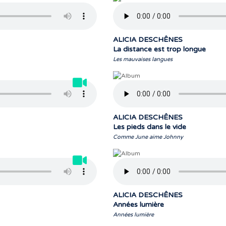
ALICIA DESCHÊNES
La distance est trop longue
Les mauvaises langues
ALICIA DESCHÊNES
Les pieds dans le vide
Comme June aime Johnny
ALICIA DESCHÊNES
Années lumière
Années lumière