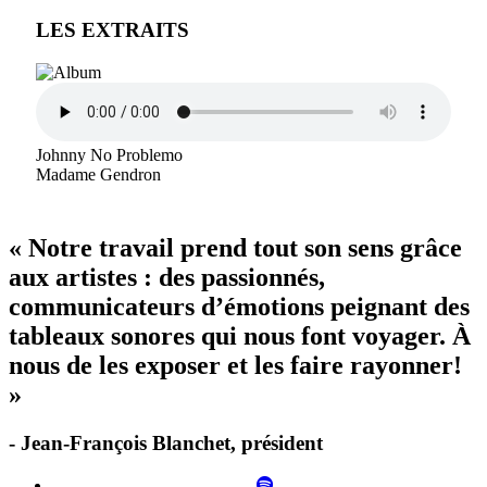
LES EXTRAITS
Johnny No Problemo
Madame Gendron
« Notre travail prend tout son sens grâce
aux artistes : des passionnés,
communicateurs d’émotions peignant des
tableaux sonores qui nous font voyager. À
nous de les exposer et les faire rayonner!
»
- Jean-François Blanchet, président