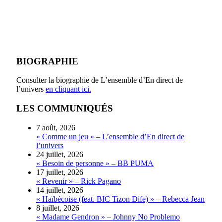
BIOGRAPHIE
Consulter la biographie de L’ensemble d’En direct de
l’univers
en cliquant ici.
LES COMMUNIQUÉS
7 août, 2026
« Comme un jeu » – L’ensemble d’En direct de
l’univers
24 juillet, 2026
« Besoin de personne » – BB PUMA
17 juillet, 2026
« Revenir » – Rick Pagano
14 juillet, 2026
« Haïbécoise (feat. BIC Tizon Dife) » – Rebecca Jean
8 juillet, 2026
« Madame Gendron » – Johnny No Problemo