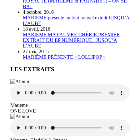
ROYAUTÉ (MARIÈME & FARFADET) – ON SE
BAT
4 octobre, 2016
MARIEME présente un tout nouvel extrait JUSQU’À
L’AUBE
18 avril, 2016
MARIEME MA PAUVRE CHÉRIE PREMIER
EXTRAIT DU EP NUMÉRIQUE : JUSQU’À
L’AUBE
27 mai, 2015
MARIÈME PRÉSENTE « LOLLIPOP »
LES EXTRAITS
Marieme
ONE LOVE