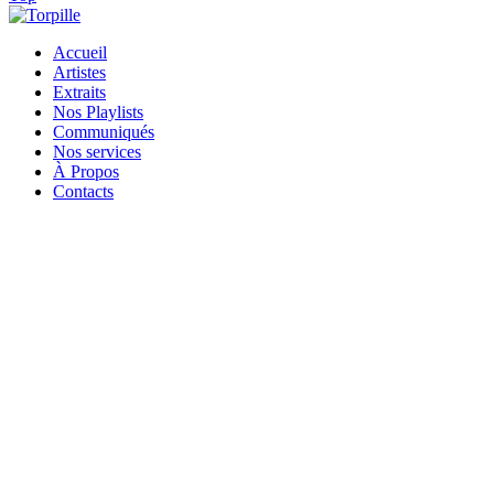
Accueil
Artistes
Extraits
Nos Playlists
Communiqués
Nos services
À Propos
Contacts