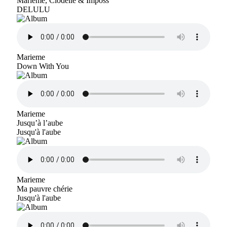
Marieme, Clodelle & Imposs
DELULU
Marieme
Down With You
Marieme
Jusqu’à l’aube
Jusqu'à l'aube
Marieme
Ma pauvre chérie
Jusqu'à l'aube