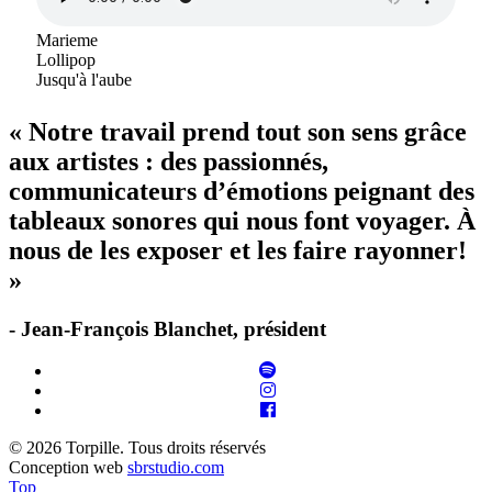
Marieme
Lollipop
Jusqu'à l'aube
« Notre travail prend tout son sens grâce
aux artistes : des passionnés,
communicateurs d’émotions peignant des
tableaux sonores qui nous font voyager. À
nous de les exposer et les faire rayonner!
»
- Jean-François Blanchet, président
© 2026 Torpille. Tous droits réservés
Conception web
sbrstudio.com
Top