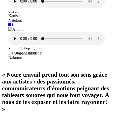
Shauit
Kanishte
Natukun
Shauit ft. Yves Lambert
Ka Utapanashkutshet
Nakutun
« Notre travail prend tout son sens grâce
aux artistes : des passionnés,
communicateurs d’émotions peignant des
tableaux sonores qui nous font voyager. À
nous de les exposer et les faire rayonner!
»