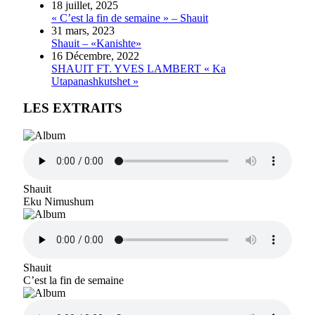
18 juillet, 2025
« C’est la fin de semaine » – Shauit
31 mars, 2023
Shauit – «Kanishte»
16 Décembre, 2022
SHAUIT FT. YVES LAMBERT « Ka
Utapanashkutshet »
LES EXTRAITS
Shauit
Eku Nimushum
Shauit
C’est la fin de semaine