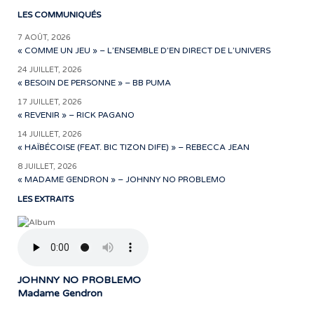
LES COMMUNIQUÉS
7 AOÛT, 2026
« COMME UN JEU » – L’ENSEMBLE D’EN DIRECT DE L’UNIVERS
24 JUILLET, 2026
« BESOIN DE PERSONNE » – BB PUMA
17 JUILLET, 2026
« REVENIR » – RICK PAGANO
14 JUILLET, 2026
« HAÏBÉCOISE (FEAT. BIC TIZON DIFE) » – REBECCA JEAN
8 JUILLET, 2026
« MADAME GENDRON » – JOHNNY NO PROBLEMO
LES EXTRAITS
JOHNNY NO PROBLEMO
Madame Gendron