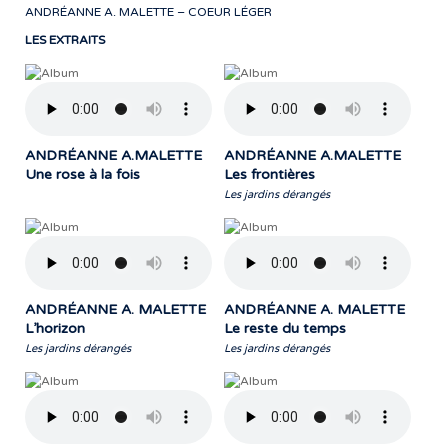
ANDRÉANNE A. MALETTE – COEUR LÉGER
LES EXTRAITS
ANDRÉANNE A.MALETTE
ANDRÉANNE A.MALETTE
Une rose à la fois
Les frontières
Les jardins dérangés
ANDRÉANNE A. MALETTE
ANDRÉANNE A. MALETTE
L’horizon
Le reste du temps
Les jardins dérangés
Les jardins dérangés