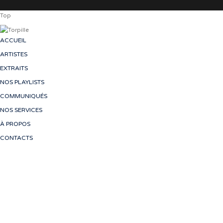
Top
ACCUEIL
ARTISTES
EXTRAITS
NOS PLAYLISTS
COMMUNIQUÉS
NOS SERVICES
À PROPOS
CONTACTS