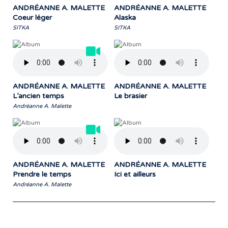
ANDRÉANNE A. MALETTE
ANDRÉANNE A. MALETTE
Coeur léger
Alaska
SITKA
SITKA
ANDRÉANNE A. MALETTE
ANDRÉANNE A. MALETTE
L’ancien temps
Le brasier
Andréanne A. Malette
ANDRÉANNE A. MALETTE
ANDRÉANNE A. MALETTE
Prendre le temps
Ici et ailleurs
Andréanne A. Malette
Notre travail prend tout son sens grâce