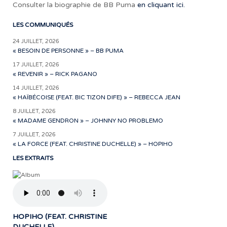
Consulter la biographie de BB Puma
en cliquant ici.
LES COMMUNIQUÉS
24 JUILLET, 2026
« BESOIN DE PERSONNE » – BB PUMA
17 JUILLET, 2026
« REVENIR » – RICK PAGANO
14 JUILLET, 2026
« HAÏBÉCOISE (FEAT. BIC TIZON DIFE) » – REBECCA JEAN
8 JUILLET, 2026
« MADAME GENDRON » – JOHNNY NO PROBLEMO
7 JUILLET, 2026
« LA FORCE (FEAT. CHRISTINE DUCHELLE) » – HOPIHO
LES EXTRAITS
HOPIHO (FEAT. CHRISTINE
DUCHELLE)