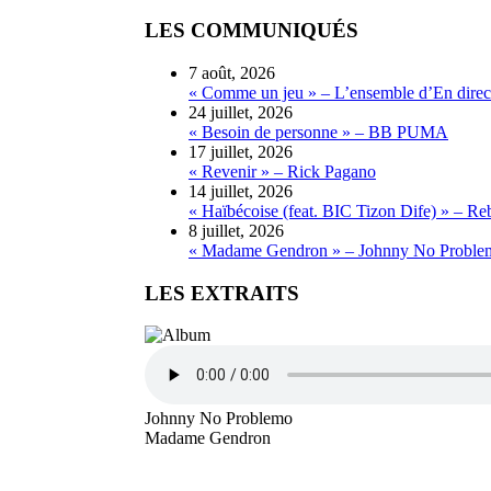
LES COMMUNIQUÉS
7 août, 2026
« Comme un jeu » – L’ensemble d’En direct
24 juillet, 2026
« Besoin de personne » – BB PUMA
17 juillet, 2026
« Revenir » – Rick Pagano
14 juillet, 2026
« Haïbécoise (feat. BIC Tizon Dife) » – Re
8 juillet, 2026
« Madame Gendron » – Johnny No Proble
LES EXTRAITS
Johnny No Problemo
Madame Gendron