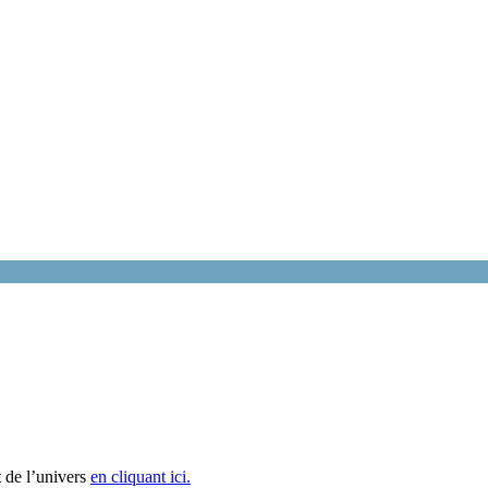
 de l’univers
en cliquant ici.