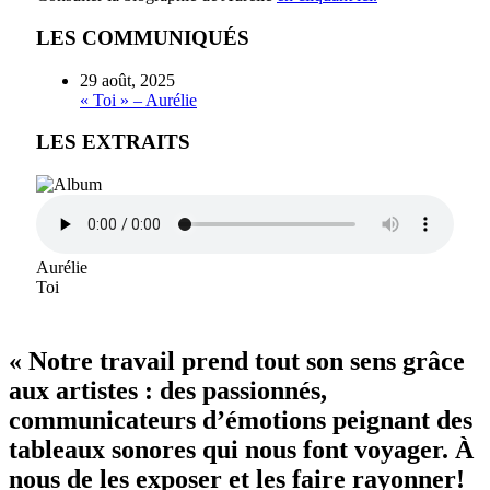
LES COMMUNIQUÉS
29 août, 2025
« Toi » – Aurélie
LES EXTRAITS
Aurélie
Toi
« Notre travail prend tout son sens grâce
aux artistes : des passionnés,
communicateurs d’émotions peignant des
tableaux sonores qui nous font voyager. À
nous de les exposer et les faire rayonner!