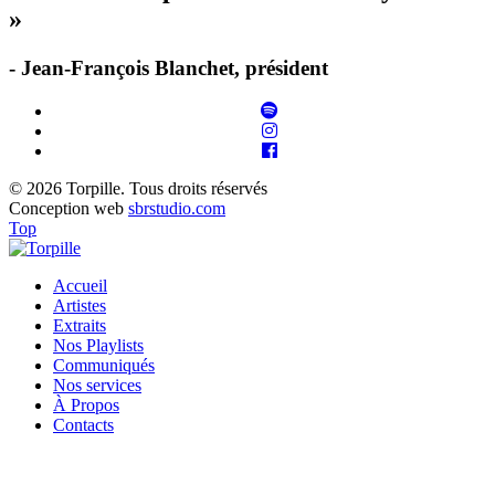
»
- Jean-François Blanchet, président
© 2026 Torpille. Tous droits réservés
Conception web
sbrstudio.com
Top
Accueil
Artistes
Extraits
Nos Playlists
Communiqués
Nos services
À Propos
Contacts