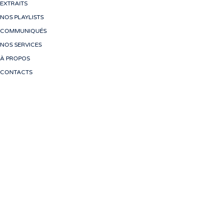
EXTRAITS
NOS PLAYLISTS
COMMUNIQUÉS
NOS SERVICES
À PROPOS
CONTACTS