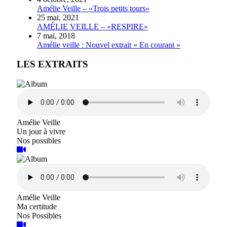
Amélie Veille – «Trois petits tours»
25 mai, 2021
AMÉLIE VEILLE – «RESPIRE»
7 mai, 2018
Amélie veille : Nouvel extrait « En courant »
LES EXTRAITS
Amélie Veille
Un jour à vivre
Nos possibles
Amélie Veille
Ma certitude
Nos Possibles