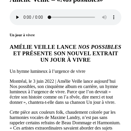
Un jour à vivre
AMÉLIE VEILLE LANCE
NOS POSSIBLES
ET PRÉSENTE SON NOUVEL EXTRAIT
UN JOUR À VIVRE
Un hymne lumineux à l’urgence de vivre
Montréal, le 3 juin 2022 | Amélie Veille lance aujourd’hui
Nos possibles, son cinquième album en carrière, un hymne
lumineux à l’urgence de vivre. Parce que l’on devrait «
écrire son histoire comme on l’a rêvée, dire merci et tout
donner », chantera-t-elle dans sa chanson Un jour à vivre.
Cette pièce aux couleurs folk, chaudement colorée par les
harmonies vocales de Maxime Landry, n’est pas sans
rappeler certains refrains de Beau Dommage et Harmonium.
« Ces artistes extraordinaires savaient aborder des sujets