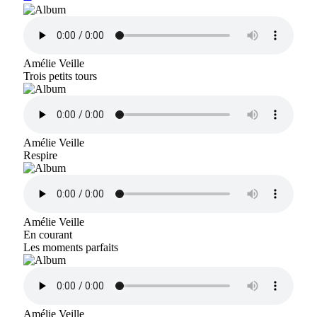
Amélie Veille
Trois petits tours
Amélie Veille
Respire
Amélie Veille
En courant
Les moments parfaits
Amélie Veille