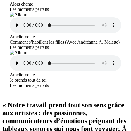
Alors chante
Les moments parfaits
Amélie Veille
Comment s’habillent les filles (Avec Andréanne A. Malette)
Les moments parfaits
Amélie Veille
Je prends tout de toi
Les moments parfaits
« Notre travail prend tout son sens grâce
aux artistes : des passionnés,
communicateurs d’émotions peignant des
tableaux sonores qui nous font voyager. À