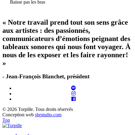
Baisse pas les bras
« Notre travail prend tout son sens grâce
aux artistes : des passionnés,
communicateurs d’émotions peignant des
tableaux sonores qui nous font voyager. À
nous de les exposer et les faire rayonner!
»
- Jean-François Blanchet, président
© 2026 Torpille. Tous droits réservés
Conception web
sbrstudio.com
Top