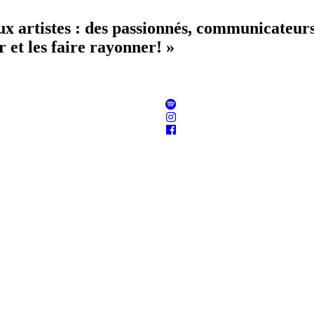
aux artistes : des passionnés, communicateur
 et les faire rayonner! »