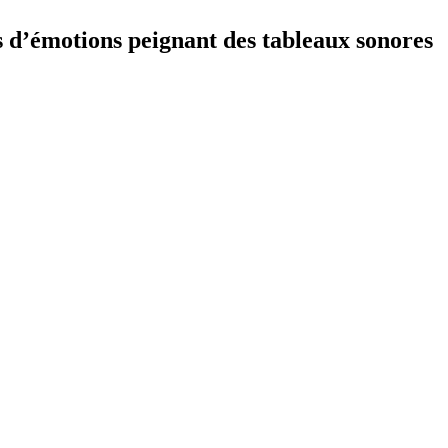
s d’émotions peignant des tableaux sonores