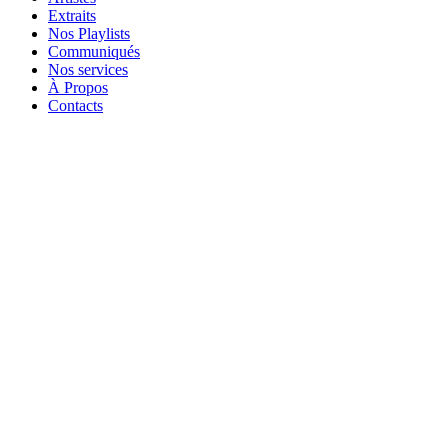
Extraits
Nos Playlists
Communiqués
Nos services
À Propos
Contacts