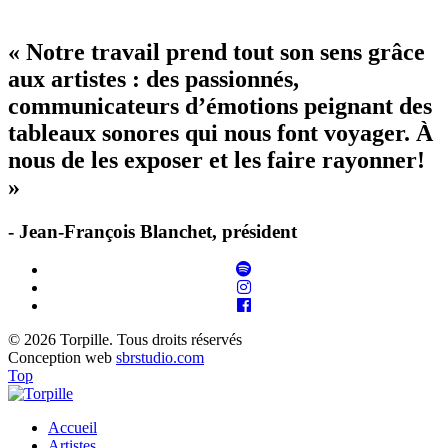
« Notre travail prend tout son sens grâce
aux artistes : des passionnés,
communicateurs d’émotions peignant des
tableaux sonores qui nous font voyager. À
nous de les exposer et les faire rayonner!
»
- Jean-François Blanchet, président
© 2026 Torpille. Tous droits réservés
Conception web
sbrstudio.com
Top
Accueil
Artistes