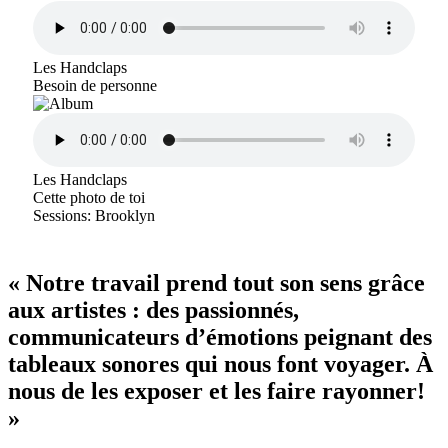
Les Handclaps
Besoin de personne
Les Handclaps
Cette photo de toi
Sessions: Brooklyn
« Notre travail prend tout son sens grâce
aux artistes : des passionnés,
communicateurs d’émotions peignant des
tableaux sonores qui nous font voyager. À
nous de les exposer et les faire rayonner!
»