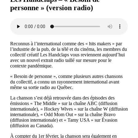
personne » (version radio)
Reconnus à l’international comme des « hits makers » par
l’industrie de la pub, de la télé et du cinéma, les membres du
collectif créatif Les Handclaps vous reviennent aujourd’hui
avec un nouvel extrait radio taillé sur mesure pour le
contexte pandémique.
« Besoin de personne », comme plusieurs autres chansons
du collectif, a connu un rayonnement international avant
même sa sortie radio au Québec.
La chanson s’est déjà retrouvée dans des épisodes des
émissions « The Middle » sur la chaîne ABC (diffusion
internationale), « Hockey Wives » sur la chaîne W (diffusion
internationale), « Odd Mom Out » sur la chaîne Bravo
(diffusion internationale) et « Tamy USA » sur Évasion
(diffusion au Canada).
À compter du 1er février, la chanson sera également en