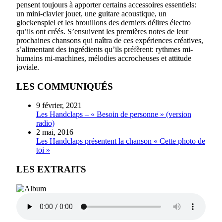
pensent toujours à apporter certains accessoires essentiels:
un mini-clavier jouet, une guitare acoustique, un
glockenspiel et les brouillons des derniers délires électro
qu’ils ont créés. S’ensuivent les premières notes de leur
prochaines chansons qui naîtra de ces expériences créatives,
s’alimentant des ingrédients qu’ils préfèrent: rythmes mi-
humains mi-machines, mélodies accrocheuses et attitude
joviale.
LES COMMUNIQUÉS
9 février, 2021
Les Handclaps – « Besoin de personne » (version
radio)
2 mai, 2016
Les Handclaps présentent la chanson « Cette photo de
toi »
LES EXTRAITS