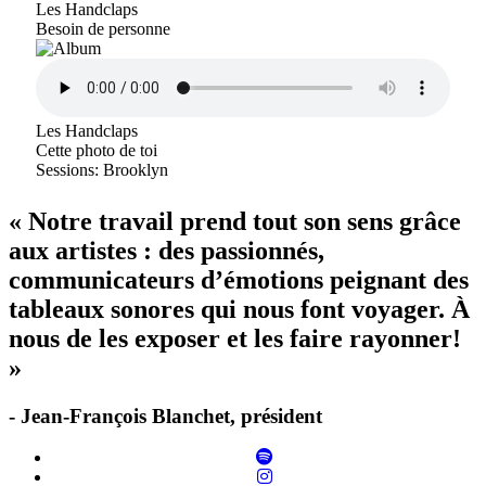
Les Handclaps
Besoin de personne
Les Handclaps
Cette photo de toi
Sessions: Brooklyn
« Notre travail prend tout son sens grâce
aux artistes : des passionnés,
communicateurs d’émotions peignant des
tableaux sonores qui nous font voyager. À
nous de les exposer et les faire rayonner!
»
- Jean-François Blanchet, président