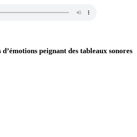
s d’émotions peignant des tableaux sonores