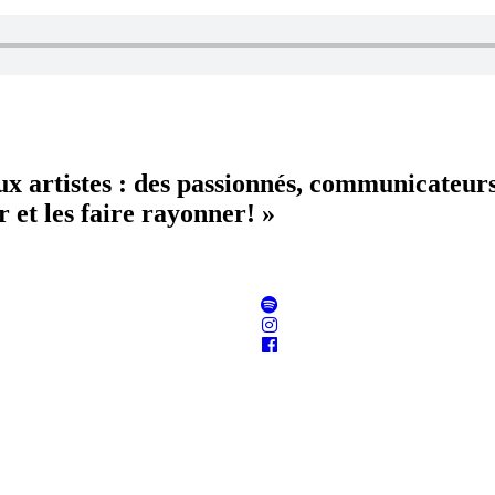
aux artistes : des passionnés, communicateur
 et les faire rayonner! »