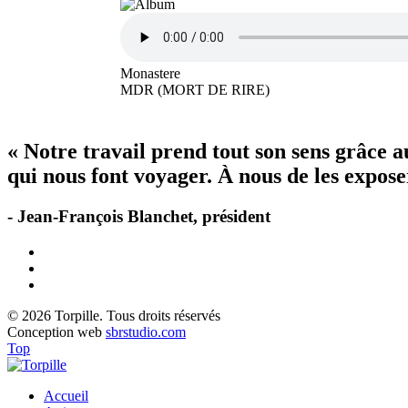
Monastere
MDR (MORT DE RIRE)
« Notre travail prend tout son sens grâce 
qui nous font voyager. À nous de les exposer
- Jean-François Blanchet, président
© 2026 Torpille. Tous droits réservés
Conception web
sbrstudio.com
Top
Accueil