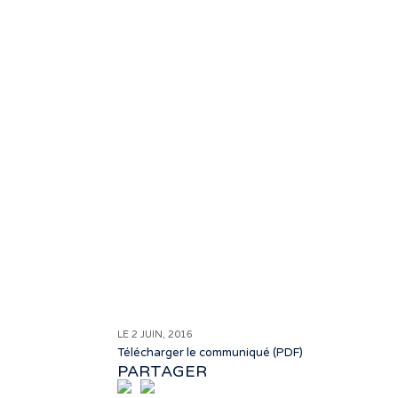
LE 2 JUIN, 2016
Télécharger le communiqué (PDF)
PARTAGER