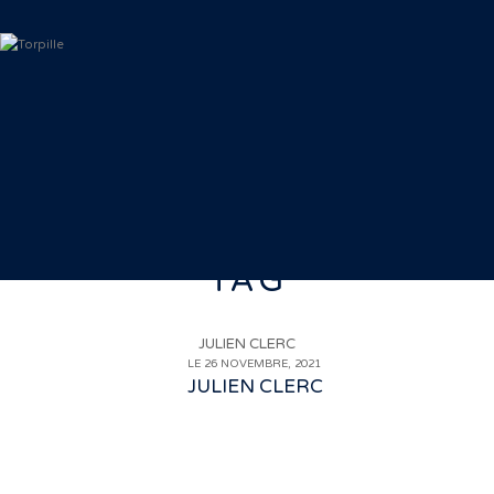
TAG
JULIEN CLERC
LE 26 NOVEMBRE, 2021
JULIEN CLERC