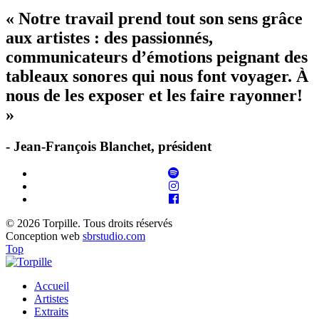
« Notre travail prend tout son sens grâce
aux artistes : des passionnés,
communicateurs d’émotions peignant des
tableaux sonores qui nous font voyager. À
nous de les exposer et les faire rayonner!
»
- Jean-François Blanchet, président
© 2026 Torpille. Tous droits réservés
Conception web
sbrstudio.com
Top
Accueil
Artistes
Extraits