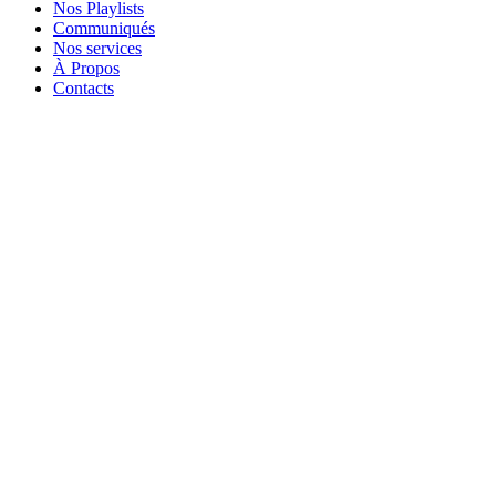
Nos Playlists
Communiqués
Nos services
À Propos
Contacts