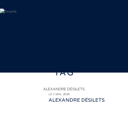
TAG
ALEXANDRE DÉSILETS
LE 1 MAI, 2018
ALEXANDRE DÉSILETS