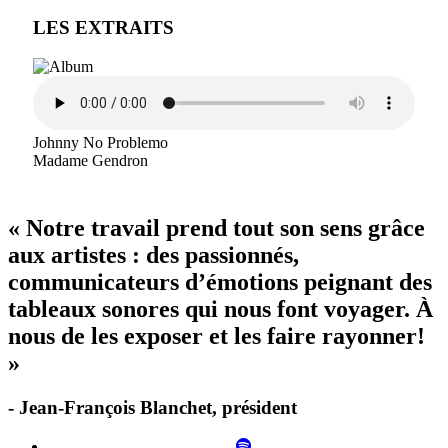
LES EXTRAITS
Johnny No Problemo
Madame Gendron
« Notre travail prend tout son sens grâce
aux artistes : des passionnés,
communicateurs d’émotions peignant des
tableaux sonores qui nous font voyager. À
nous de les exposer et les faire rayonner!
»
- Jean-François Blanchet, président