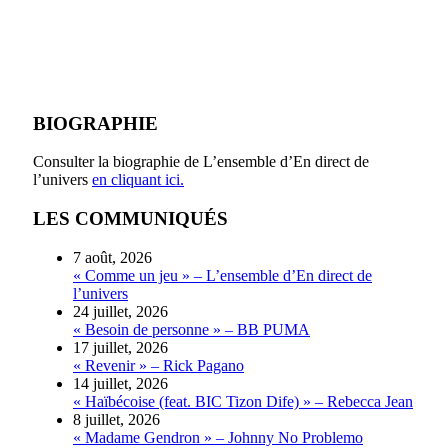
BIOGRAPHIE
Consulter la biographie de L’ensemble d’En direct de
l’univers
en cliquant ici.
LES COMMUNIQUÉS
7 août, 2026
« Comme un jeu » – L’ensemble d’En direct de
l’univers
24 juillet, 2026
« Besoin de personne » – BB PUMA
17 juillet, 2026
« Revenir » – Rick Pagano
14 juillet, 2026
« Haïbécoise (feat. BIC Tizon Dife) » – Rebecca Jean
8 juillet, 2026
« Madame Gendron » – Johnny No Problemo