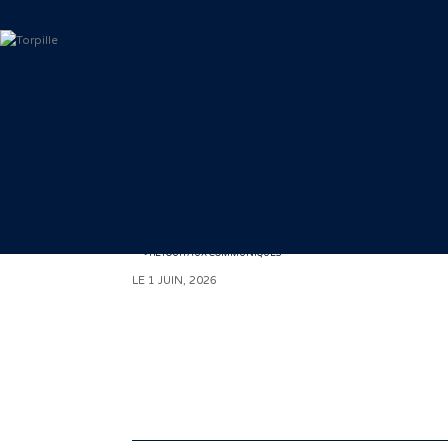
< RETOUR AUX COMMUNIQUÉS
LE 1 JUIN, 2026