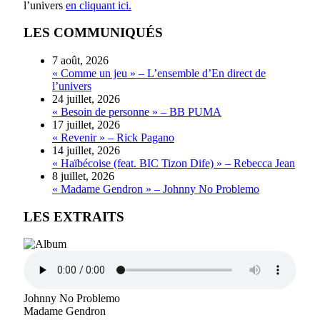
l’univers
en cliquant ici.
LES COMMUNIQUÉS
7 août, 2026
« Comme un jeu » – L’ensemble d’En direct de
l’univers
24 juillet, 2026
« Besoin de personne » – BB PUMA
17 juillet, 2026
« Revenir » – Rick Pagano
14 juillet, 2026
« Haïbécoise (feat. BIC Tizon Dife) » – Rebecca Jean
8 juillet, 2026
« Madame Gendron » – Johnny No Problemo
LES EXTRAITS
Johnny No Problemo
Madame Gendron