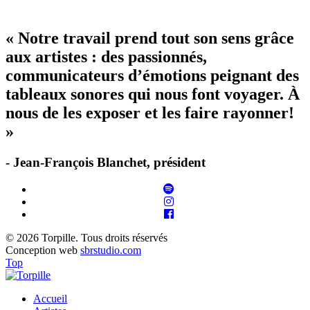
« Notre travail prend tout son sens grâce
aux artistes : des passionnés,
communicateurs d’émotions peignant des
tableaux sonores qui nous font voyager. À
nous de les exposer et les faire rayonner!
»
- Jean-François Blanchet, président
© 2026 Torpille. Tous droits réservés
Conception web
sbrstudio.com
Top
Accueil