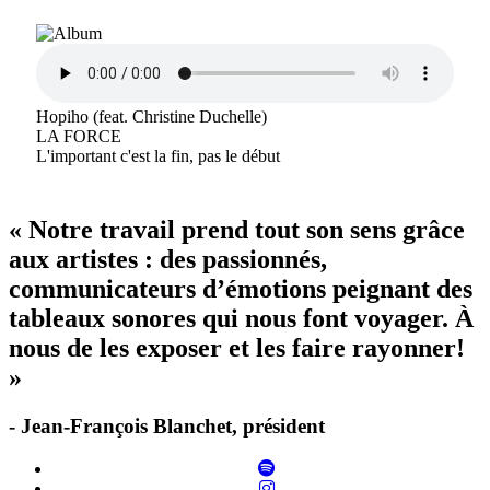
Hopiho (feat. Christine Duchelle)
LA FORCE
L'important c'est la fin, pas le début
« Notre travail prend tout son sens grâce
aux artistes : des passionnés,
communicateurs d’émotions peignant des
tableaux sonores qui nous font voyager. À
nous de les exposer et les faire rayonner!
»
- Jean-François Blanchet, président