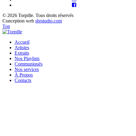
© 2026 Torpille. Tous droits réservés
Conception web
sbrstudio.com
Top
Accueil
Artistes
Extraits
Nos Playlists
Communiqués
Nos services
À Propos
Contacts