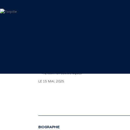
< RETOUR AUX COMMUNIQUÉS
LE 15 MAI, 2025
BIOGRAPHIE