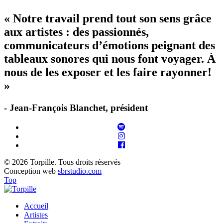
« Notre travail prend tout son sens grâce
aux artistes : des passionnés,
communicateurs d’émotions peignant des
tableaux sonores qui nous font voyager. À
nous de les exposer et les faire rayonner!
»
- Jean-François Blanchet, président
© 2026 Torpille. Tous droits réservés
Conception web
sbrstudio.com
Top
Accueil
Artistes