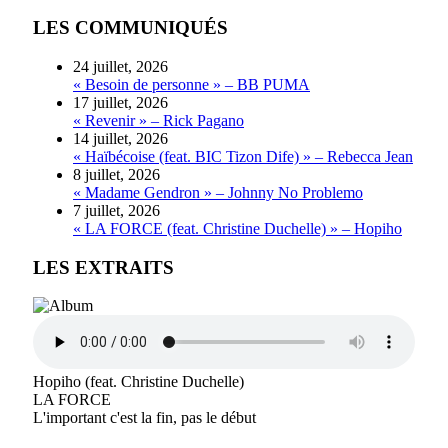
LES COMMUNIQUÉS
24 juillet, 2026
« Besoin de personne » – BB PUMA
17 juillet, 2026
« Revenir » – Rick Pagano
14 juillet, 2026
« Haïbécoise (feat. BIC Tizon Dife) » – Rebecca Jean
8 juillet, 2026
« Madame Gendron » – Johnny No Problemo
7 juillet, 2026
« LA FORCE (feat. Christine Duchelle) » – Hopiho
LES EXTRAITS
Hopiho (feat. Christine Duchelle)
LA FORCE
L'important c'est la fin, pas le début