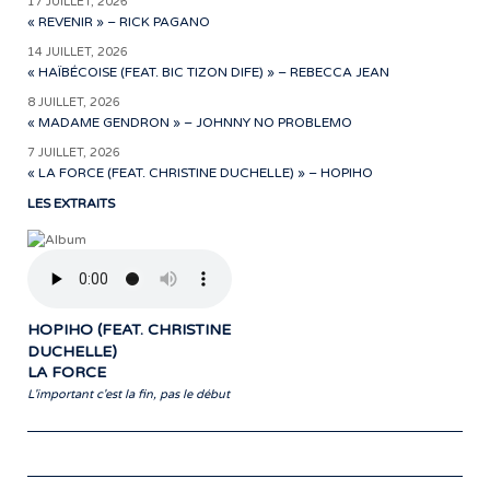
17 JUILLET, 2026
« REVENIR » – RICK PAGANO
14 JUILLET, 2026
« HAÏBÉCOISE (FEAT. BIC TIZON DIFE) » – REBECCA JEAN
8 JUILLET, 2026
« MADAME GENDRON » – JOHNNY NO PROBLEMO
7 JUILLET, 2026
« LA FORCE (FEAT. CHRISTINE DUCHELLE) » – HOPIHO
LES EXTRAITS
HOPIHO (FEAT. CHRISTINE
DUCHELLE)
LA FORCE
L'important c'est la fin, pas le début