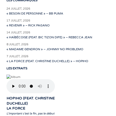
LES COMMUNIQUÉS
24 JUILLET, 2026
« BESOIN DE PERSONNE » – BB PUMA
17 JUILLET, 2026
« REVENIR » – RICK PAGANO
14 JUILLET, 2026
« HAÏBÉCOISE (FEAT. BIC TIZON DIFE) » – REBECCA JEAN
8 JUILLET, 2026
« MADAME GENDRON » – JOHNNY NO PROBLEMO
7 JUILLET, 2026
« LA FORCE (FEAT. CHRISTINE DUCHELLE) » – HOPIHO
LES EXTRAITS
HOPIHO (FEAT. CHRISTINE
DUCHELLE)
LA FORCE
L'important c'est la fin, pas le début