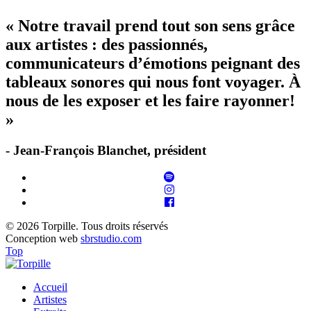
« Notre travail prend tout son sens grâce
aux artistes : des passionnés,
communicateurs d’émotions peignant des
tableaux sonores qui nous font voyager. À
nous de les exposer et les faire rayonner!
»
- Jean-François Blanchet, président
© 2026 Torpille. Tous droits réservés
Conception web
sbrstudio.com
Top
Accueil
Artistes