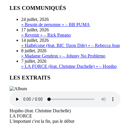
LES COMMUNIQUÉS
24 juillet, 2026
« Besoin de personne » – BB PUMA
17 juillet, 2026
« Revenir » – Rick Pagano
14 juillet, 2026
« Haïbécoise (feat. BIC Tizon Dife) » – Rebecca Jean
8 juillet, 2026
« Madame Gendron » – Johnny No Problemo
7 juillet, 2026
« LA FORCE (feat. Christine Duchelle) » – Hopiho
LES EXTRAITS
Hopiho (feat. Christine Duchelle)
LA FORCE
L'important c'est la fin, pas le début