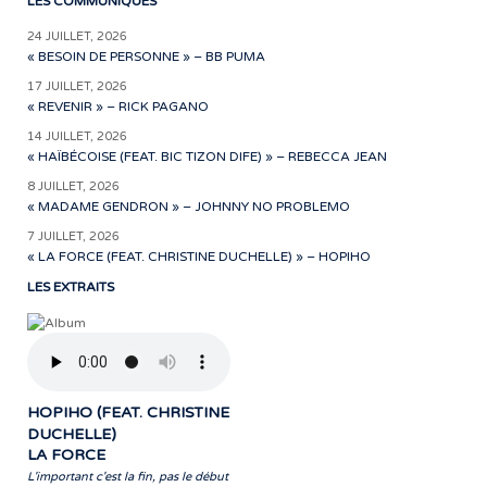
LES COMMUNIQUÉS
24 JUILLET, 2026
« BESOIN DE PERSONNE » – BB PUMA
17 JUILLET, 2026
« REVENIR » – RICK PAGANO
14 JUILLET, 2026
« HAÏBÉCOISE (FEAT. BIC TIZON DIFE) » – REBECCA JEAN
8 JUILLET, 2026
« MADAME GENDRON » – JOHNNY NO PROBLEMO
7 JUILLET, 2026
« LA FORCE (FEAT. CHRISTINE DUCHELLE) » – HOPIHO
LES EXTRAITS
HOPIHO (FEAT. CHRISTINE
DUCHELLE)
LA FORCE
L'important c'est la fin, pas le début