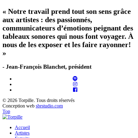
« Notre travail prend tout son sens grâce
aux artistes : des passionnés,
communicateurs d’émotions peignant des
tableaux sonores qui nous font voyager. À
nous de les exposer et les faire rayonner!
»
- Jean-François Blanchet, président
© 2026 Torpille. Tous droits réservés
Conception web
sbrstudio.com
Top
Accueil
Artistes