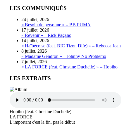
LES COMMUNIQUÉS
24 juillet, 2026
« Besoin de personne » – BB PUMA
17 juillet, 2026
« Revenir » – Rick Pagano
14 juillet, 2026
« Haïbécoise (feat. BIC Tizon Dife) » – Rebecca Jean
8 juillet, 2026
« Madame Gendron » – Johnny No Problemo
7 juillet, 2026
« LA FORCE (feat. Christine Duchelle) » – Hopiho
LES EXTRAITS
Hopiho (feat. Christine Duchelle)
LA FORCE
L'important c'est la fin, pas le début