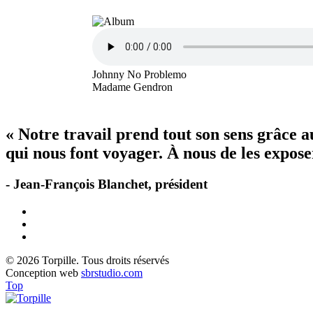
Johnny No Problemo
Madame Gendron
« Notre travail prend tout son sens grâce 
qui nous font voyager. À nous de les exposer
- Jean-François Blanchet, président
© 2026 Torpille. Tous droits réservés
Conception web
sbrstudio.com
Top