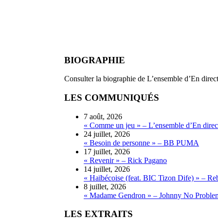
BIOGRAPHIE
Consulter la biographie de L’ensemble d’En direct
LES COMMUNIQUÉS
7 août, 2026
« Comme un jeu » – L’ensemble d’En direct
24 juillet, 2026
« Besoin de personne » – BB PUMA
17 juillet, 2026
« Revenir » – Rick Pagano
14 juillet, 2026
« Haïbécoise (feat. BIC Tizon Dife) » – Re
8 juillet, 2026
« Madame Gendron » – Johnny No Proble
LES EXTRAITS