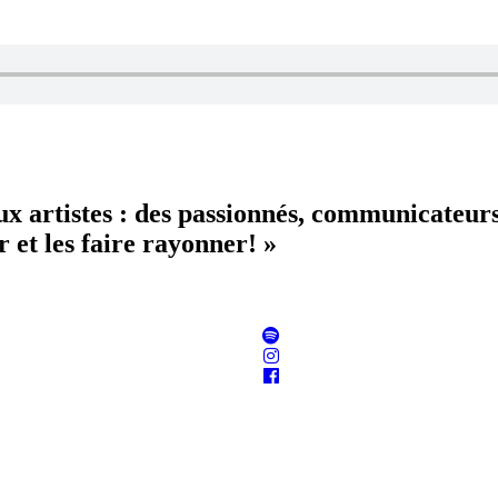
aux artistes : des passionnés, communicateur
 et les faire rayonner! »