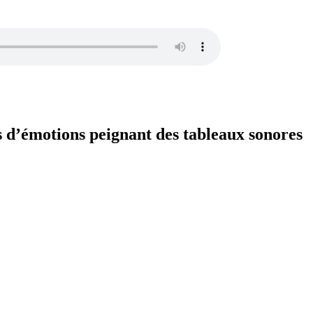
s d’émotions peignant des tableaux sonores