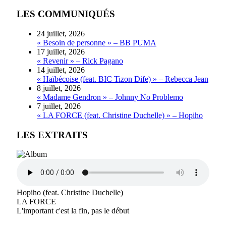
LES COMMUNIQUÉS
24 juillet, 2026
« Besoin de personne » – BB PUMA
17 juillet, 2026
« Revenir » – Rick Pagano
14 juillet, 2026
« Haïbécoise (feat. BIC Tizon Dife) » – Rebecca Jean
8 juillet, 2026
« Madame Gendron » – Johnny No Problemo
7 juillet, 2026
« LA FORCE (feat. Christine Duchelle) » – Hopiho
LES EXTRAITS
Hopiho (feat. Christine Duchelle)
LA FORCE
L'important c'est la fin, pas le début