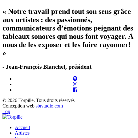
« Notre travail prend tout son sens grâce
aux artistes : des passionnés,
communicateurs d’émotions peignant des
tableaux sonores qui nous font voyager. À
nous de les exposer et les faire rayonner!
»
- Jean-François Blanchet, président
© 2026 Torpille. Tous droits réservés
Conception web
sbrstudio.com
Top
Accueil
Artistes