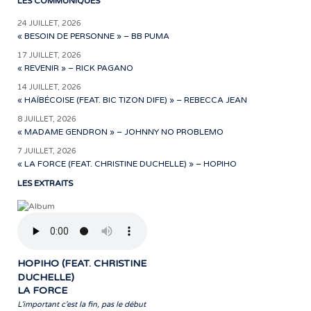
LES COMMUNIQUÉS
24 JUILLET, 2026
« BESOIN DE PERSONNE » – BB PUMA
17 JUILLET, 2026
« REVENIR » – RICK PAGANO
14 JUILLET, 2026
« HAÏBÉCOISE (FEAT. BIC TIZON DIFE) » – REBECCA JEAN
8 JUILLET, 2026
« MADAME GENDRON » – JOHNNY NO PROBLEMO
7 JUILLET, 2026
« LA FORCE (FEAT. CHRISTINE DUCHELLE) » – HOPIHO
LES EXTRAITS
HOPIHO (FEAT. CHRISTINE
DUCHELLE)
LA FORCE
L'important c'est la fin, pas le début