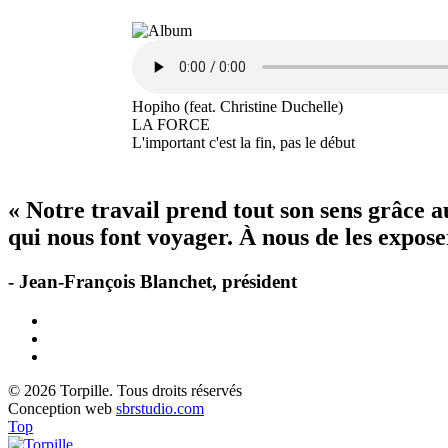
Hopiho (feat. Christine Duchelle)
LA FORCE
L'important c'est la fin, pas le début
« Notre travail prend tout son sens grâce 
qui nous font voyager. À nous de les exposer
- Jean-François Blanchet, président
© 2026 Torpille. Tous droits réservés
Conception web
sbrstudio.com
Top