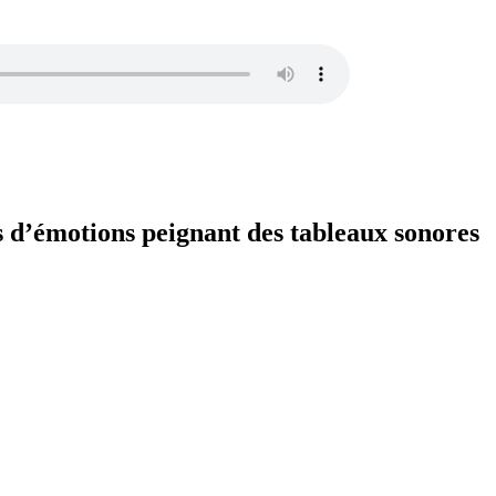
s d’émotions peignant des tableaux sonores