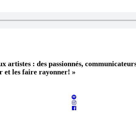
aux artistes : des passionnés, communicateur
 et les faire rayonner! »