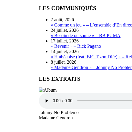
LES COMMUNIQUÉS
7 août, 2026
« Comme un jeu » – L’ensemble d’En direct
24 juillet, 2026
« Besoin de personne » – BB PUMA
17 juillet, 2026
« Revenir » – Rick Pagano
14 juillet, 2026
« Haïbécoise (feat. BIC Tizon Dife) » – Re
8 juillet, 2026
« Madame Gendron » – Johnny No Proble
LES EXTRAITS
Johnny No Problemo
Madame Gendron