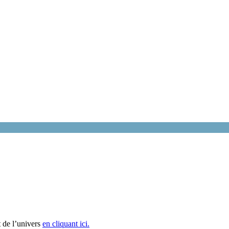
 de l’univers
en cliquant ici.