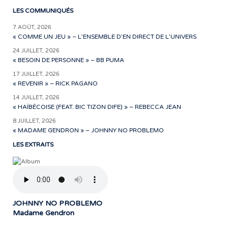
LES COMMUNIQUÉS
7 AOÛT, 2026
« COMME UN JEU » – L’ENSEMBLE D’EN DIRECT DE L’UNIVERS
24 JUILLET, 2026
« BESOIN DE PERSONNE » – BB PUMA
17 JUILLET, 2026
« REVENIR » – RICK PAGANO
14 JUILLET, 2026
« HAÏBÉCOISE (FEAT. BIC TIZON DIFE) » – REBECCA JEAN
8 JUILLET, 2026
« MADAME GENDRON » – JOHNNY NO PROBLEMO
LES EXTRAITS
JOHNNY NO PROBLEMO
Madame Gendron