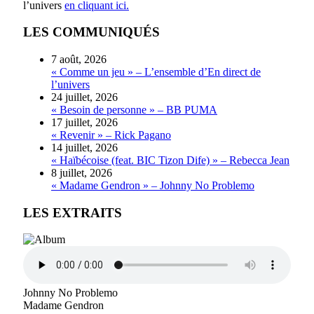
l’univers
en cliquant ici.
LES COMMUNIQUÉS
7 août, 2026
« Comme un jeu » – L’ensemble d’En direct de
l’univers
24 juillet, 2026
« Besoin de personne » – BB PUMA
17 juillet, 2026
« Revenir » – Rick Pagano
14 juillet, 2026
« Haïbécoise (feat. BIC Tizon Dife) » – Rebecca Jean
8 juillet, 2026
« Madame Gendron » – Johnny No Problemo
LES EXTRAITS
Johnny No Problemo
Madame Gendron