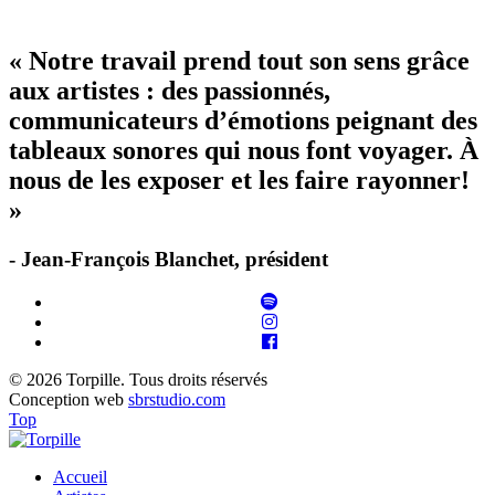
« Notre travail prend tout son sens grâce
aux artistes : des passionnés,
communicateurs d’émotions peignant des
tableaux sonores qui nous font voyager. À
nous de les exposer et les faire rayonner!
»
- Jean-François Blanchet, président
© 2026 Torpille. Tous droits réservés
Conception web
sbrstudio.com
Top
Accueil