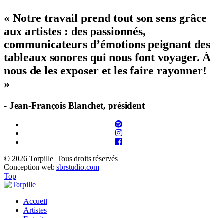
« Notre travail prend tout son sens grâce
aux artistes : des passionnés,
communicateurs d’émotions peignant des
tableaux sonores qui nous font voyager. À
nous de les exposer et les faire rayonner!
»
- Jean-François Blanchet, président
© 2026 Torpille. Tous droits réservés
Conception web
sbrstudio.com
Top
Accueil
Artistes