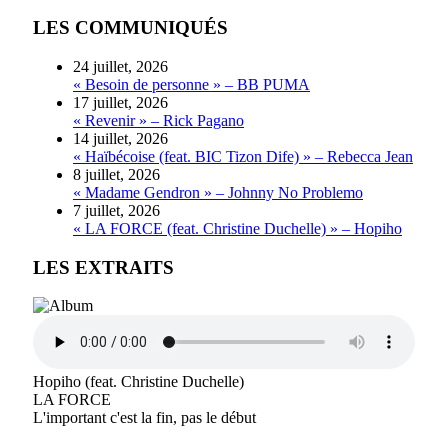
LES COMMUNIQUÉS
24 juillet, 2026
« Besoin de personne » – BB PUMA
17 juillet, 2026
« Revenir » – Rick Pagano
14 juillet, 2026
« Haïbécoise (feat. BIC Tizon Dife) » – Rebecca Jean
8 juillet, 2026
« Madame Gendron » – Johnny No Problemo
7 juillet, 2026
« LA FORCE (feat. Christine Duchelle) » – Hopiho
LES EXTRAITS
Hopiho (feat. Christine Duchelle)
LA FORCE
L'important c'est la fin, pas le début