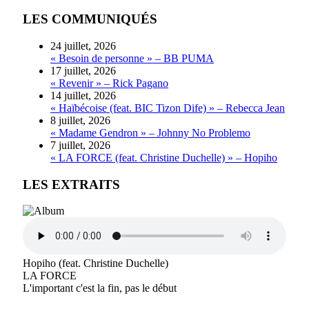
LES COMMUNIQUÉS
24 juillet, 2026
« Besoin de personne » – BB PUMA
17 juillet, 2026
« Revenir » – Rick Pagano
14 juillet, 2026
« Haïbécoise (feat. BIC Tizon Dife) » – Rebecca Jean
8 juillet, 2026
« Madame Gendron » – Johnny No Problemo
7 juillet, 2026
« LA FORCE (feat. Christine Duchelle) » – Hopiho
LES EXTRAITS
Hopiho (feat. Christine Duchelle)
LA FORCE
L'important c'est la fin, pas le début