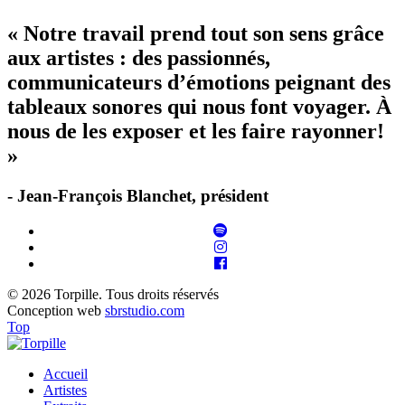
« Notre travail prend tout son sens grâce
aux artistes : des passionnés,
communicateurs d’émotions peignant des
tableaux sonores qui nous font voyager. À
nous de les exposer et les faire rayonner!
»
- Jean-François Blanchet, président
© 2026 Torpille. Tous droits réservés
Conception web
sbrstudio.com
Top
Accueil
Artistes