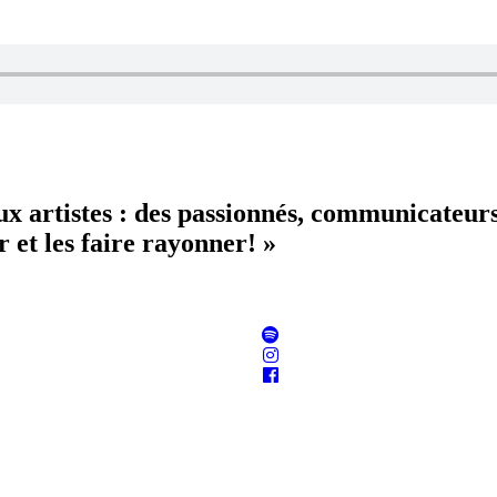
aux artistes : des passionnés, communicateur
 et les faire rayonner! »