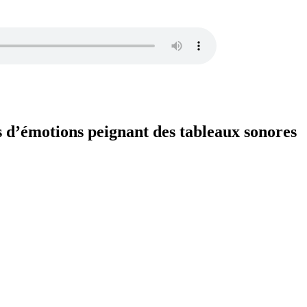
s d’émotions peignant des tableaux sonores