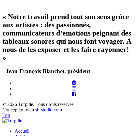
« Notre travail prend tout son sens grâce
aux artistes : des passionnés,
communicateurs d’émotions peignant des
tableaux sonores qui nous font voyager. À
nous de les exposer et les faire rayonner!
»
- Jean-François Blanchet, président
© 2026 Torpille. Tous droits réservés
Conception web
sbrstudio.com
Top
Accueil