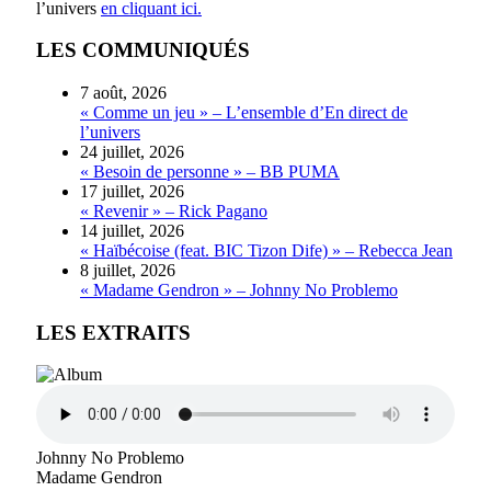
l’univers
en cliquant ici.
LES COMMUNIQUÉS
7 août, 2026
« Comme un jeu » – L’ensemble d’En direct de
l’univers
24 juillet, 2026
« Besoin de personne » – BB PUMA
17 juillet, 2026
« Revenir » – Rick Pagano
14 juillet, 2026
« Haïbécoise (feat. BIC Tizon Dife) » – Rebecca Jean
8 juillet, 2026
« Madame Gendron » – Johnny No Problemo
LES EXTRAITS
Johnny No Problemo
Madame Gendron