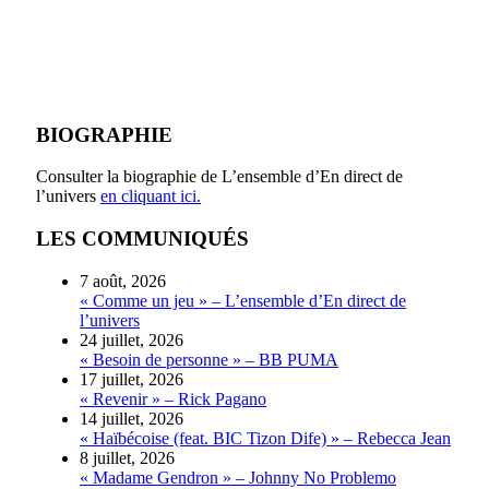
BIOGRAPHIE
Consulter la biographie de L’ensemble d’En direct de
l’univers
en cliquant ici.
LES COMMUNIQUÉS
7 août, 2026
« Comme un jeu » – L’ensemble d’En direct de
l’univers
24 juillet, 2026
« Besoin de personne » – BB PUMA
17 juillet, 2026
« Revenir » – Rick Pagano
14 juillet, 2026
« Haïbécoise (feat. BIC Tizon Dife) » – Rebecca Jean
8 juillet, 2026
« Madame Gendron » – Johnny No Problemo