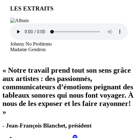
LES EXTRAITS
Johnny No Problemo
Madame Gendron
« Notre travail prend tout son sens grâce
aux artistes : des passionnés,
communicateurs d’émotions peignant des
tableaux sonores qui nous font voyager. À
nous de les exposer et les faire rayonner!
»
- Jean-François Blanchet, président