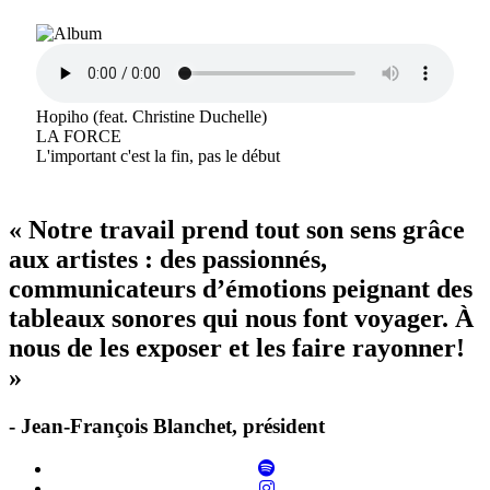
Hopiho (feat. Christine Duchelle)
LA FORCE
L'important c'est la fin, pas le début
« Notre travail prend tout son sens grâce
aux artistes : des passionnés,
communicateurs d’émotions peignant des
tableaux sonores qui nous font voyager. À
nous de les exposer et les faire rayonner!
»
- Jean-François Blanchet, président