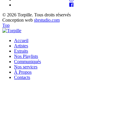
© 2026 Torpille. Tous droits réservés
Conception web
sbrstudio.com
Top
Accueil
Artistes
Extraits
Nos Playlists
Communiqués
Nos services
À Propos
Contacts