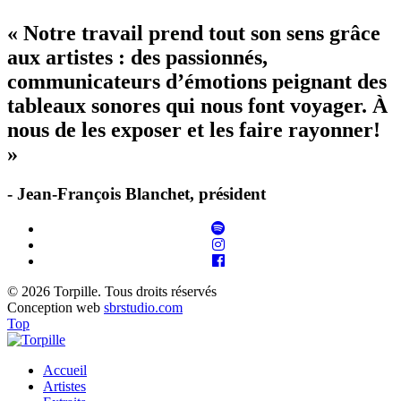
« Notre travail prend tout son sens grâce
aux artistes : des passionnés,
communicateurs d’émotions peignant des
tableaux sonores qui nous font voyager. À
nous de les exposer et les faire rayonner!
»
- Jean-François Blanchet, président
© 2026 Torpille. Tous droits réservés
Conception web
sbrstudio.com
Top
Accueil
Artistes