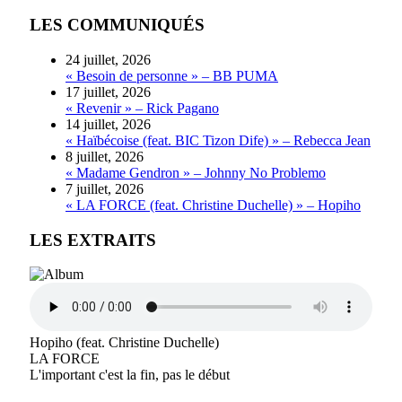
LES COMMUNIQUÉS
24 juillet, 2026
« Besoin de personne » – BB PUMA
17 juillet, 2026
« Revenir » – Rick Pagano
14 juillet, 2026
« Haïbécoise (feat. BIC Tizon Dife) » – Rebecca Jean
8 juillet, 2026
« Madame Gendron » – Johnny No Problemo
7 juillet, 2026
« LA FORCE (feat. Christine Duchelle) » – Hopiho
LES EXTRAITS
Hopiho (feat. Christine Duchelle)
LA FORCE
L'important c'est la fin, pas le début